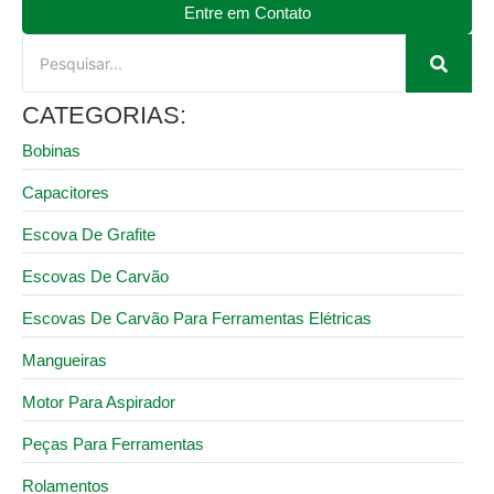
Entre em Contato
CATEGORIAS:
Bobinas
Capacitores
Escova De Grafite
Escovas De Carvão
Escovas De Carvão Para Ferramentas Elétricas
Mangueiras
Motor Para Aspirador
Peças Para Ferramentas
Rolamentos