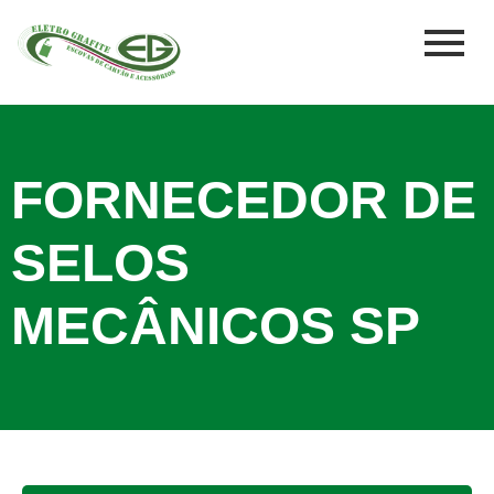
FORNECEDOR DE
SELOS
MECÂNICOS SP