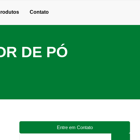
rodutos
Contato
OR DE PÓ
Entre em Contato