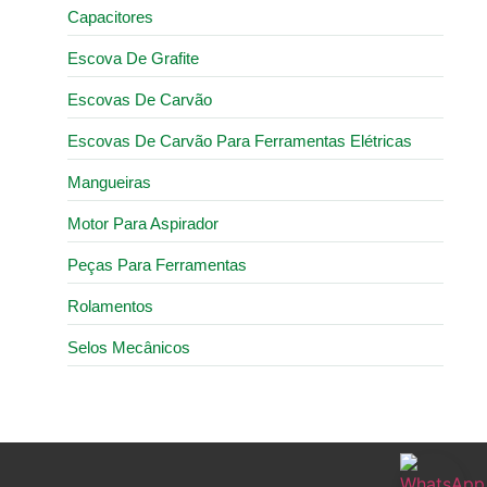
Capacitores
Escova De Grafite
Escovas De Carvão
Escovas De Carvão Para Ferramentas Elétricas
Mangueiras
Motor Para Aspirador
Peças Para Ferramentas
Rolamentos
Selos Mecânicos