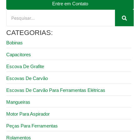
Entre em Contato
CATEGORIAS:
Bobinas
Capacitores
Escova De Grafite
Escovas De Carvão
Escovas De Carvão Para Ferramentas Elétricas
Mangueiras
Motor Para Aspirador
Peças Para Ferramentas
Rolamentos