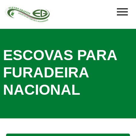
ESCOVAS PARA
FURADEIRA
NACIONAL