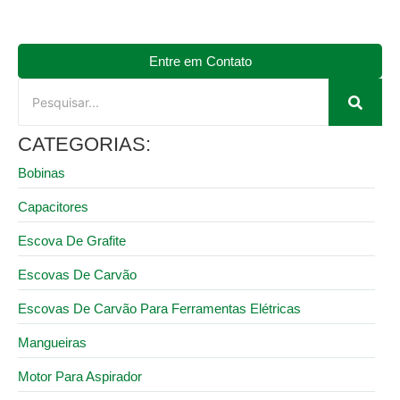
Entre em Contato
CATEGORIAS:
Bobinas
Capacitores
Escova De Grafite
Escovas De Carvão
Escovas De Carvão Para Ferramentas Elétricas
Mangueiras
Motor Para Aspirador