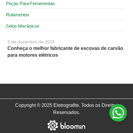
Peças Para Ferramentas
Rolamentos
Selos Mecânicos
5 de dezembro de 2025
Conheça o melhor fabricante de escovas de carvão
para motores elétricos
Copyright © 2025 Eletrografite. Todos os Direitos
Reservados.