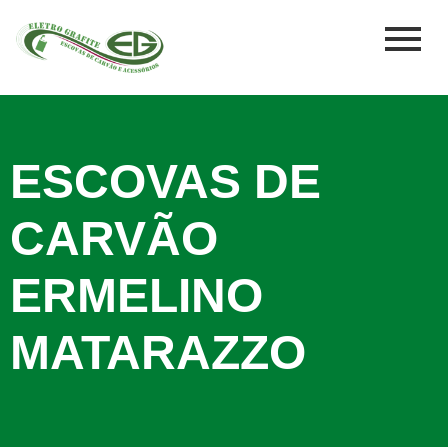
ESCOVAS DE
CARVÃO
ERMELINO
MATARAZZO