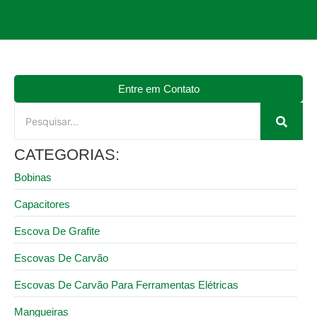
Entre em Contato
CATEGORIAS:
Bobinas
Capacitores
Escova De Grafite
Escovas De Carvão
Escovas De Carvão Para Ferramentas Elétricas
Mangueiras