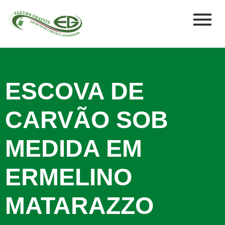
ESCOVA DE
CARVÃO SOB
MEDIDA EM
ERMELINO
MATARAZZO