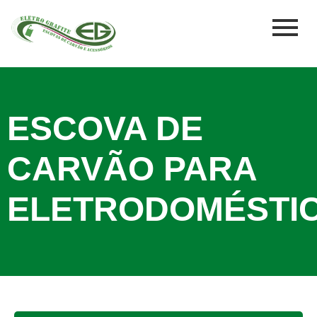
ESCOVA DE
CARVÃO PARA
ELETRODOMÉSTI