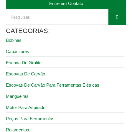
Entre em Contato
CATEGORIAS:
Bobinas
Capacitores
Escova De Grafite
Escovas De Carvão
Escovas De Carvão Para Ferramentas Elétricas
Mangueiras
Motor Para Aspirador
Peças Para Ferramentas
Rolamentos