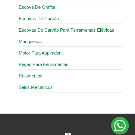
Escova De Grafite
Escovas De Carvão
Escovas De Carvão Para Ferramentas Elétricas
Mangueiras
Motor Para Aspirador
Peças Para Ferramentas
Rolamentos
Selos Mecânicos