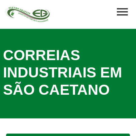
CORREIAS
INDUSTRIAIS EM
SÃO CAETANO