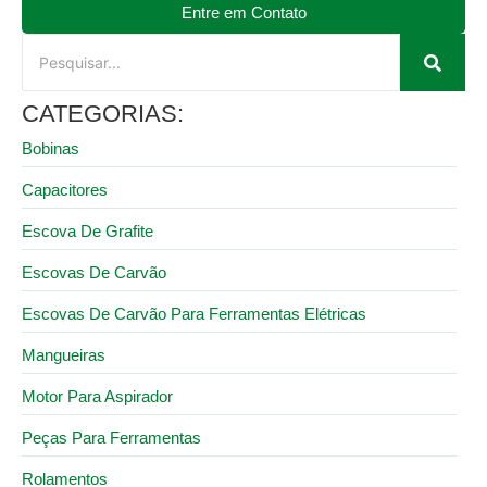
Entre em Contato
CATEGORIAS:
Bobinas
Capacitores
Escova De Grafite
Escovas De Carvão
Escovas De Carvão Para Ferramentas Elétricas
Mangueiras
Motor Para Aspirador
Peças Para Ferramentas
Rolamentos