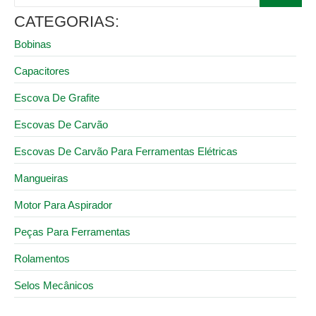
CATEGORIAS:
Bobinas
Capacitores
Escova De Grafite
Escovas De Carvão
Escovas De Carvão Para Ferramentas Elétricas
Mangueiras
Motor Para Aspirador
Peças Para Ferramentas
Rolamentos
Selos Mecânicos