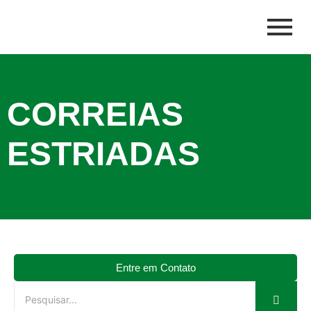
CORREIAS
ESTRIADAS
Entre em Contato